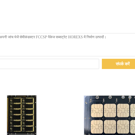
संपर्क करें