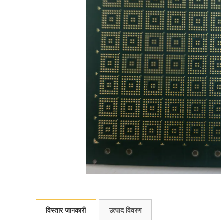
विस्तार जानकारी
उत्पाद विवरण