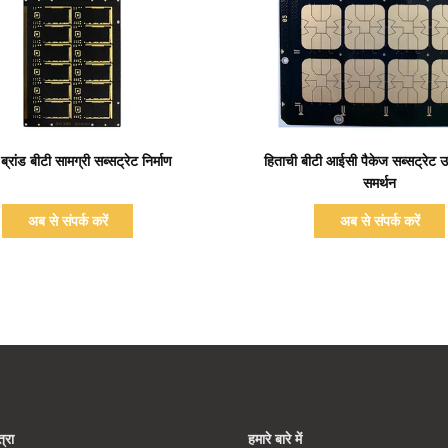
प्रदर्शन का विवरण
प्रदर्शन का विवरण
ब्रांड बीटी सामग्री सब्सट्रेट निर्माण
हिताची बीटी आईसी पैकेज सब्सट्रेट उ
समर्थन
अब से संपर्क करें
अब से संपर्क करें
्रा
हमारे बारे में