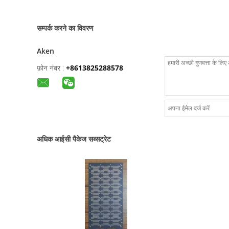
सम्पर्क करने का विवरण
Aken
फ़ोन नंबर :
+8613825288578
अधिक आईसी पैकेज सब्सट्रेट