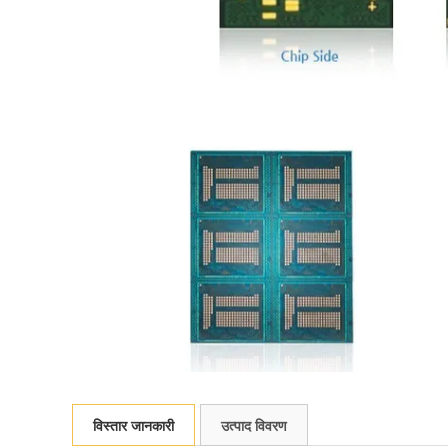
विस्तार जानकारी
उत्पाद विवरण