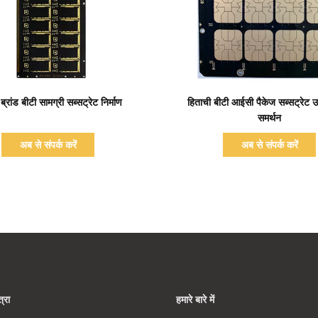
प्रदर्शन का विवरण
प्रदर्शन का विवरण
ब्रांड बीटी सामग्री सब्सट्रेट निर्माण
हिताची बीटी आईसी पैकेज सब्सट्रेट उ
समर्थन
अब से संपर्क करें
अब से संपर्क करें
्रा
हमारे बारे में