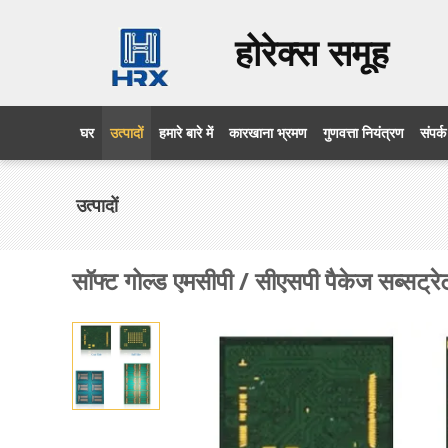
होरेक्स समूह
घर
उत्पादों
हमारे बारे में
कारखाना भ्रमण
गुणवत्ता नियंत्रण
संपर्क
उत्पादों
सॉफ्ट गोल्ड एमसीपी / सीएसपी पैकेज सब्सट्र