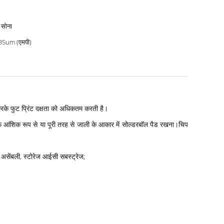
 सोना
35um (एमपी)
करके फुट प्रिंट दक्षता को अधिकतम करती है।
तरफ आंशिक रूप से या पूरी तरह से जाली के आकार में सोल्डरबॉल पैड रखना।चिप
 असेंबली, स्टोरेज आईसी सबस्ट्रेज;