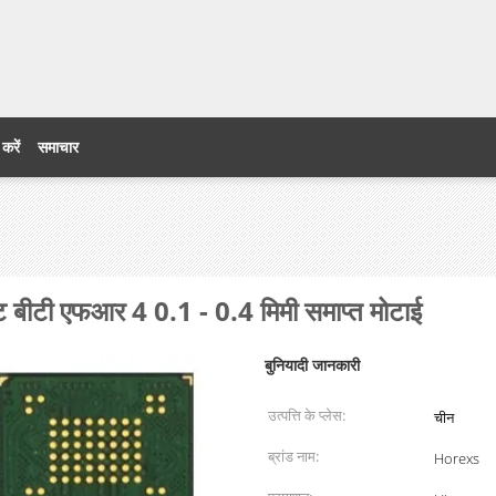
 करें
समाचार
ेट बीटी एफआर 4 0.1 - 0.4 मिमी समाप्त मोटाई
बुनियादी जानकारी
उत्पत्ति के प्लेस:
चीन
ब्रांड नाम:
Horexs