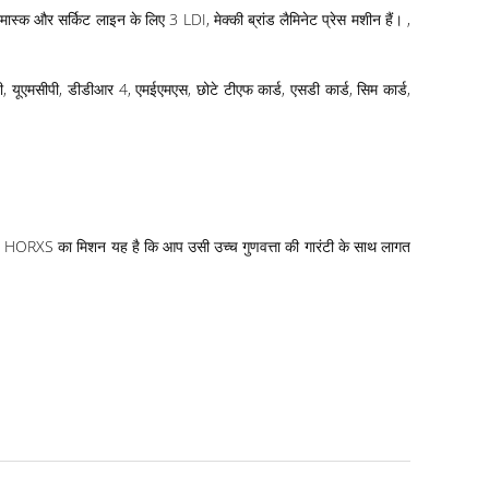
ास्क और सर्किट लाइन के लिए 3 LDI, मेक्की ब्रांड लैमिनेट प्रेस मशीन हैं। ,
पी, यूएमसीपी, डीडीआर 4, एमईएमएस, छोटे टीएफ कार्ड, एसडी कार्ड, सिम कार्ड,
ै! HORXS का मिशन यह है कि आप उसी उच्च गुणवत्ता की गारंटी के साथ लागत