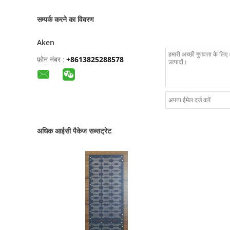
सम्पर्क करने का विवरण
Aken
फ़ोन नंबर :
+8613825288578
अधिक आईसी पैकेज सब्सट्रेट