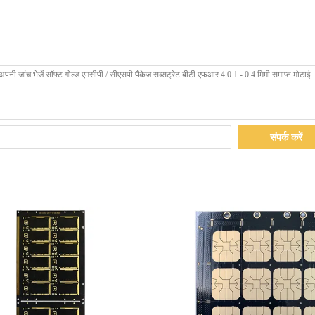
संपर्क करें