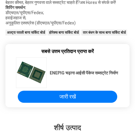
बेहतर कीमत, बेहतर गुणवत्ता वाले सब्सट्रेट चाहते हैं?अब Horex से संपर्क करें!
शिपिंग समर्थन:
डीएचएल/यूपीएस/Fedex;
हवाईजहाज से;
अनुकूलित एक्सप्रेस (डीएचएल/यूपीएस/Fedex)
अल्ट्रा पतली बागा सर्किट बोर्ड
होरेक्स बागा सर्किट बोर्ड
तार बंधन के साथ बागा सर्किट बोर्ड
सबसे उत्तम प्रतिदान प्राप्त करें
ENEPIG चढ़ाना आईसी पैकेज सब्सट्रेट निर्माण
जारी रखें
शीर्ष उत्पाद