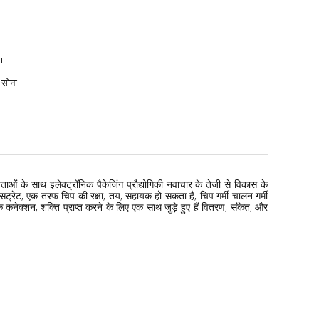
ा
 सोना
ओं के साथ इलेक्ट्रॉनिक पैकेजिंग प्रौद्योगिकी नवाचार के तेजी से विकास के
सब्सट्रेट, एक तरफ चिप की रक्षा, तय, सहायक हो सकता है, चिप गर्मी चालन गर्मी
तिक कनेक्शन, शक्ति प्राप्त करने के लिए एक साथ जुड़े हुए हैं वितरण, संकेत, और