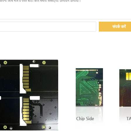
संपर्क करें