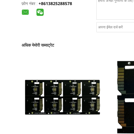
फ़ोन नंबर :
+8613825288578
अधिक मेमोरी सब्सट्रेट