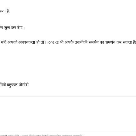
ता है;
माण शुरू कर देगा।
ी बताएं, यदि आपको आवश्यकता हो तो Horexs भी आपके तकनीकी समर्थन का समर्थन कर सकता ह
मिमी बहुपरत पीसीबी