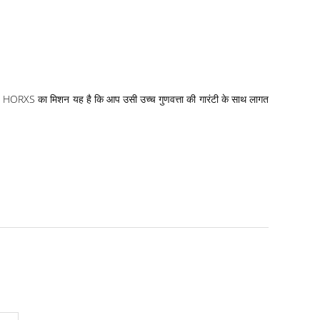
ै! HORXS का मिशन यह है कि आप उसी उच्च गुणवत्ता की गारंटी के साथ लागत