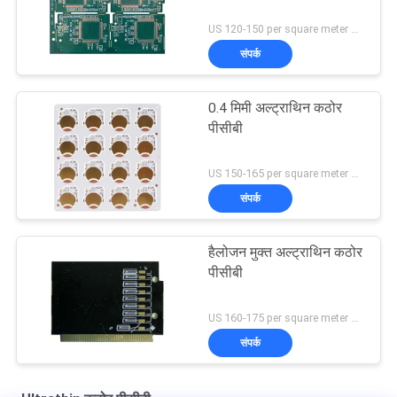
US 120-150 per square meter MOQ:1 वर्ग मीटर
संपर्क
0.4 मिमी अल्ट्राथिन कठोर
पीसीबी
US 150-165 per square meter MOQ:10 वर्ग मीटर
संपर्क
हैलोजन मुक्त अल्ट्राथिन कठोर
पीसीबी
US 160-175 per square meter MOQ:10 वर्ग मीटर
संपर्क