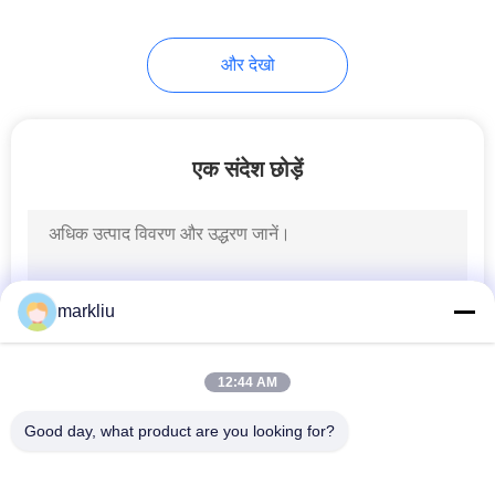
और देखो
एक संदेश छोड़ें
markliu
12:44 AM
Good day, what product are you looking for?
लोकप्रिय श्रेणियां
सभी