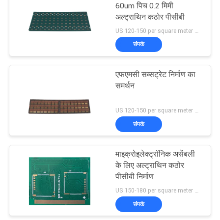
60um पिच 0.2 मिमी
अल्ट्राथिन कठोर पीसीबी
US 120-150 per square meter MOQ:1 वर्ग मीटर
संपर्क
एफएमसी सब्सट्रेट निर्माण का
समर्थन
US 120-150 per square meter MOQ:1 वर्ग मीटर
संपर्क
माइक्रोइलेक्ट्रॉनिक असेंबली
के लिए अल्ट्राथिन कठोर
पीसीबी निर्माण
US 150-180 per square meter MOQ:100 नग
संपर्क