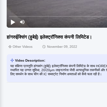
हांगरुईक्सिंग (हुबेई) इलेक्ट्रॉनिक्स कंपनी लिमिटेड।
Other Videos
November 09, 2022
Video Description:
यह संक्षिप्त प्रस्तुति हांगकांग (हुबेई) इलेक्ट्रॉनिक्स कंपनी लिमिटेड के साथ HO
स्थापित यह उन्नत सुविधा, 20/20μm लाइन/स्पेस जैसी अत्याधुनिक तकनीकों और 
लिए समर्थन के साथ चीन की IC सब्सट्रेट निर्माण क्षमताओं को कैसे चला रही है।