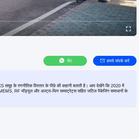
चैट
हमसे संपर्क करें
REXS समूह के रणनीतिक विस्तार के पीछे की कहानी बताती है। आप देखेंगे कि 2020 में
MEMS, RF मॉड्यूल और अल्ट्रा-थिन सब्सट्रेट्स सहित जटिल पैकेजिंग समाधानों के