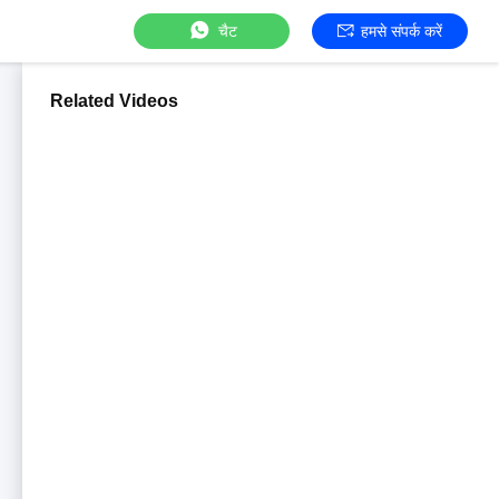
चैट
हमसे संपर्क करें
Related Videos